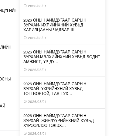
2026/08/01
ИЦҮГИЙН
2026 ОНЫ НАЙМДУГААР САРЫН
ЗУРХАЙ- ИХРИЙНХНИЙ ХУВЬД
ХАРИЛЦААНЫ ЧАДВАР Ш…
2026/08/01
ЭЛИЙН
2026 ОНЫ НАЙМДУГААР САРЫН
ЗУРХАЙ-МЭЛХИЙНХНИЙ ХУВЬД БОДИТ
АМЖИЛТ, ҮР ДҮ…
2026/08/01
ООСНЫ
2026 ОНЫ НАЙМДУГААР САРЫН
ЗУРХАЙ- ҮХРИЙНХНИЙ ХУВЬД
ТОГТВОРТОЙ, ТАВ ТУХ…
2026/08/01
АЙ
2026 ОНЫ НАЙМДУГААР САРЫН
ЗУРХАЙ- ЖИНЛҮҮРИЙНХНИЙ ХУВЬД
ХҮРЭЭЛЛЭЭ ТЭЛЭХ…
2026/08/01