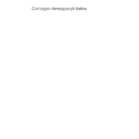
Сэтгэгдэл бичигдээгүй байна