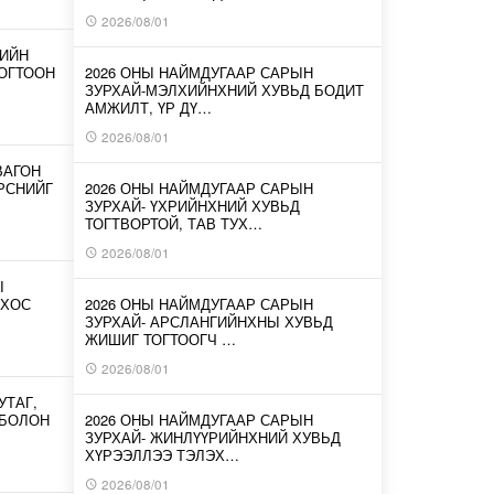
2026/08/01
-ИЙН
ОГТООН
2026 ОНЫ НАЙМДУГААР САРЫН
ЗУРХАЙ-МЭЛХИЙНХНИЙ ХУВЬД БОДИТ
АМЖИЛТ, ҮР ДҮ…
2026/08/01
ВАГОН
ИРСНИЙГ
2026 ОНЫ НАЙМДУГААР САРЫН
ЗУРХАЙ- ҮХРИЙНХНИЙ ХУВЬД
ТОГТВОРТОЙ, ТАВ ТУХ…
2026/08/01
Ы
 ХОС
2026 ОНЫ НАЙМДУГААР САРЫН
ЗУРХАЙ- АРСЛАНГИЙНХНЫ ХУВЬД
ЖИШИГ ТОГТООГЧ …
2026/08/01
УТАГ,
 БОЛОН
2026 ОНЫ НАЙМДУГААР САРЫН
ЗУРХАЙ- ЖИНЛҮҮРИЙНХНИЙ ХУВЬД
ХҮРЭЭЛЛЭЭ ТЭЛЭХ…
2026/08/01