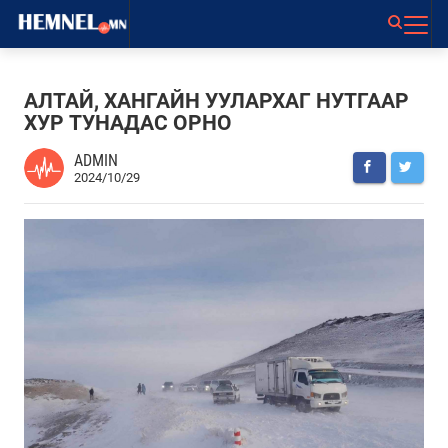
АЛТАЙ, ХАНГАЙН УУЛАРХАГ НУТГААР
ХУР ТУНАДАС ОРНО
ADMIN
2024/10/29