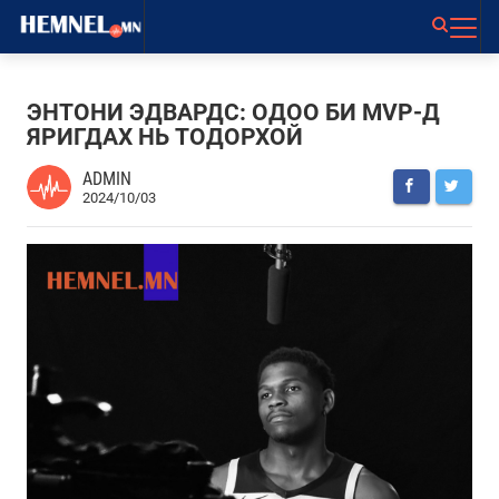
ЭНТОНИ ЭДВАРДС: ОДОО БИ MVP-Д
ЯРИГДАХ НЬ ТОДОРХОЙ
ADMIN
2024/10/03