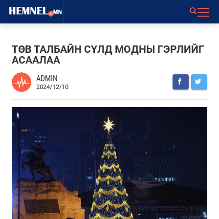
ТӨВ ТАЛБАЙН СҮЛД МОДНЫ ГЭРЛИЙГ
АСААЛАА
ADMIN
2024/12/10