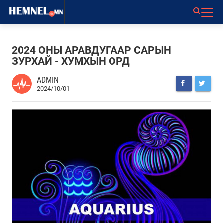
2024 ОНЫ АРАВДУГААР САРЫН
ЗУРХАЙ - ХУМХЫН ОРД
ADMIN
2024/10/01