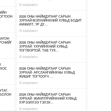
2026/08/01
-ИЙН
ОГТООН
2026 ОНЫ НАЙМДУГААР САРЫН
ЗУРХАЙ-МЭЛХИЙНХНИЙ ХУВЬД БОДИТ
АМЖИЛТ, ҮР ДҮ…
2026/08/01
ВАГОН
ИРСНИЙГ
2026 ОНЫ НАЙМДУГААР САРЫН
ЗУРХАЙ- ҮХРИЙНХНИЙ ХУВЬД
ТОГТВОРТОЙ, ТАВ ТУХ…
2026/08/01
Ы
 ХОС
2026 ОНЫ НАЙМДУГААР САРЫН
ЗУРХАЙ- АРСЛАНГИЙНХНЫ ХУВЬД
ЖИШИГ ТОГТООГЧ …
2026/08/01
УТАГ,
 БОЛОН
2026 ОНЫ НАЙМДУГААР САРЫН
ЗУРХАЙ- ЖИНЛҮҮРИЙНХНИЙ ХУВЬД
ХҮРЭЭЛЛЭЭ ТЭЛЭХ…
2026/08/01