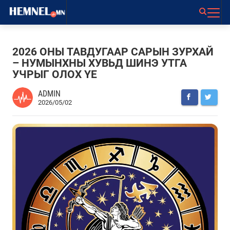
2026 ОНЫ ТАВДУГААР САРЫН ЗУРХАЙ
– НУМЫНХНЫ ХУВЬД ШИНЭ УТГА
УЧРЫГ ОЛОХ ҮЕ
ADMIN
2026/05/02