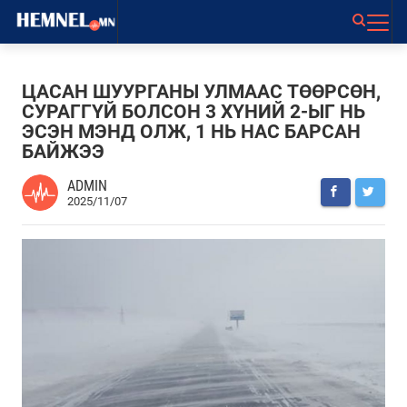
ЦАСАН ШУУРГАНЫ УЛМААС ТӨӨРСӨН,
СУРАГГҮЙ БОЛСОН 3 ХҮНИЙ 2-ЫГ НЬ
ЭСЭН МЭНД ОЛЖ, 1 НЬ НАС БАРСАН
БАЙЖЭЭ
ADMIN
2025/11/07