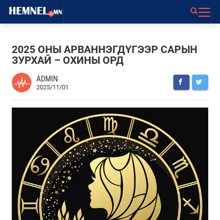
2025 ОНЫ АРВАННЭГДҮГЭЭР САРЫН
ЗУРХАЙ – ОХИНЫ ОРД
ADMIN
2025/11/01